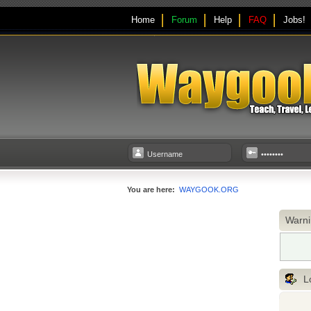
Home
Forum
Help
FAQ
Jobs!
You are here:
WAYGOOK.ORG
Warni
L