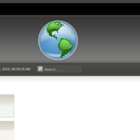
3, 2019, 06:59:25 AM