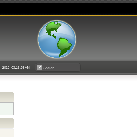
, 2019, 03:23:25 AM