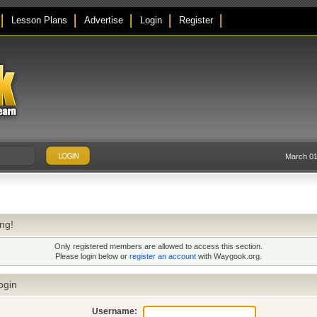
Lesson Plans
Advertise
Login
Register
March 01
ng!
Only registered members are allowed to access this section.
Please login below or
register an account
with Waygook.org.
ogin
Username: