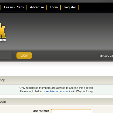
Lesson Plans
Advertise
Login
Register
February 23
ng!
Only registered members are allowed to access this section.
Please login below or
register an account
with Waygook.org.
ogin
Username: