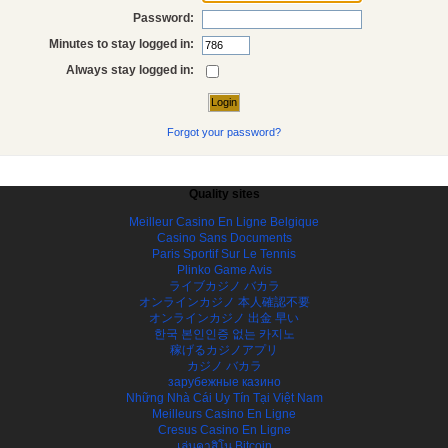
Password:
Minutes to stay logged in:
Always stay logged in:
Forgot your password?
Quality sites
Meilleur Casino En Ligne Belgique
Casino Sans Documents
Paris Sportif Sur Le Tennis
Plinko Game Avis
ライブカジノ バカラ
オンラインカジノ 本人確認不要
オンラインカジノ 出金 早い
한국 본인인증 없는 카지노
稼げるカジノアプリ
カジノ バカラ
зарубежные казино
Những Nhà Cái Uy Tín Tại Việt Nam
Meilleurs Casino En Ligne
Cresus Casino En Ligne
เล่นคาสิโน Bitcoin