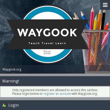
Waygook.org
Warning!
Only registered members are allowed to access this section.
Please login below or
register an account
with Waygook.org.
Login