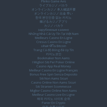
Plinko Game Avis
ライブカジノ バカラ
オンラインカジノ 本人確認不要
オンラインカジノ 出金 早い
한국 본인인증 없는 카지노
稼げるカジノアプリ
カジノ バカラ
зарубежные казино
Những Nhà Cái Uy Tín Tại Việt Nam
Meilleurs Casino En Ligne
Cresus Casino En Ligne
เล่นคาสิโน Bitcoin
Trang Cá độ Bóng đá Uy Tín
카지노코인
Bookmaker Non Aams
I Migliori Siti Per Poker Online
Casino App Real Money
Meilleur Casino En Ligne Français
Bonus Free Spin Senza Deposito
Siti Non Aams Sicuri
Casino Online Non Aams Sicuri
Siti Stranieri Scommesse
Miglior Casino Online Non Aams
Meilleur Casino Live En Ligne
해외 카지노 사이트 순위
Parier En Crypto
안전 슬롯사이트